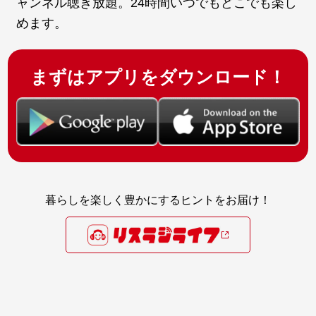
ャンネル聴き放題。24時間いつでもどこでも楽し
めます。
まずはアプリをダウンロード！
暮らしを楽しく豊かにするヒントをお届け！