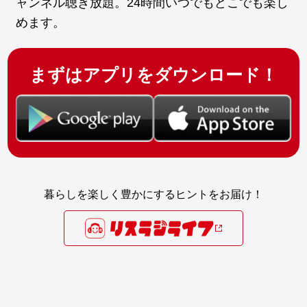
ャンネル聴き放題。24時間いつでもどこでも楽し
めます。
まずはアプリをダウンロード！
暮らしを楽しく豊かにするヒントをお届け！