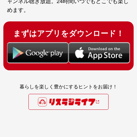
ャンネル聴き放題。24時間いつでもどこでも楽し
めます。
まずはアプリをダウンロード！
暮らしを楽しく豊かにするヒントをお届け！