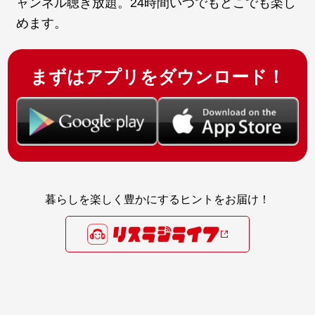
ャンネル聴き放題。24時間いつでもどこでも楽し
めます。
まずはアプリをダウンロード！
暮らしを楽しく豊かにするヒントをお届け！