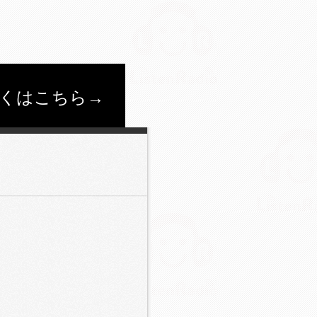
くはこちら→