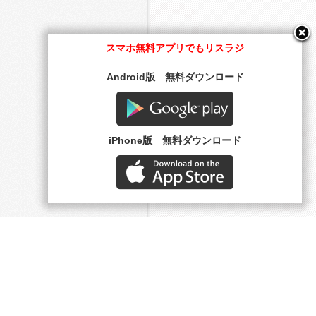
スマホ無料アプリでもリスラジ
Android版 無料ダウンロード
Google play
iPhone版 無料ダウンロード
AppStore