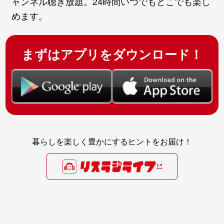
ャンネル聴き放題。24時間いつでもどこでも楽し
めます。
まずはアプリをダウンロード！
暮らしを楽しく豊かにするヒントをお届け！