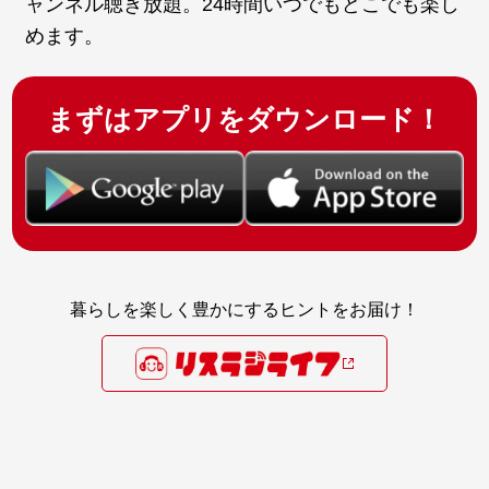
ャンネル聴き放題。24時間いつでもどこでも楽し
めます。
まずはアプリをダウンロード！
暮らしを楽しく豊かにするヒントをお届け！