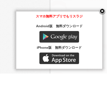
スマホ無料アプリでもリスラジ
Android版 無料ダウンロード
Google play
iPhone版 無料ダウンロード
AppStore