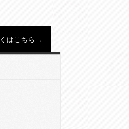
くはこちら→