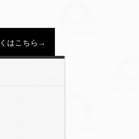
くはこちら→