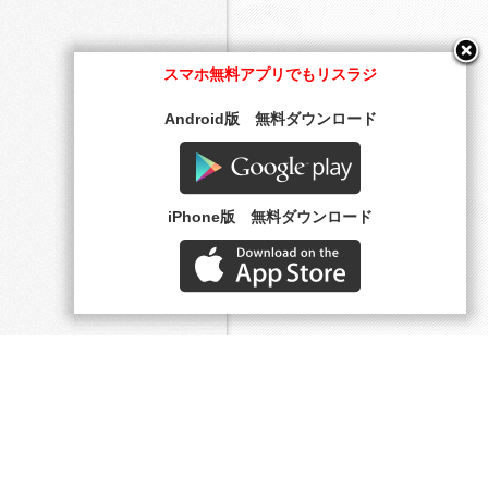
スマホ無料アプリでもリスラジ
Android版 無料ダウンロード
Google play
iPhone版 無料ダウンロード
AppStore