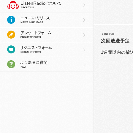
Schedule
次回放送予定
1週間以内の放