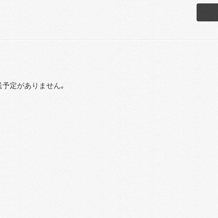
送予定がありません｡