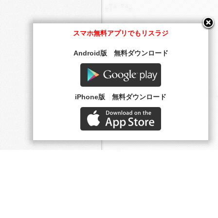
スマホ無料アプリでもリスラジ
Android版 無料ダウンロード
Google play
iPhone版 無料ダウンロード
AppStore