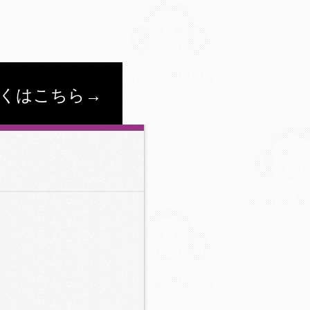
くはこちら→