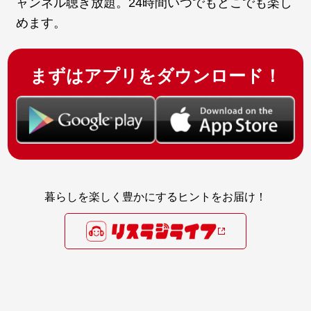
ャンネル聴き放題。24時間いつでもどこでも楽し
めます。
まずはアプリをダウンロード！
暮らしを楽しく豊かにするヒントをお届け！