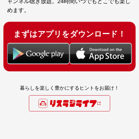
ャンネル聴き放題。24時間いつでもどこでも楽し
めます。
まずはアプリをダウンロード！
暮らしを楽しく豊かにするヒントをお届け！