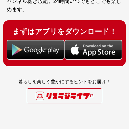
ャンネル聴き放題。24時間いつでもどこでも楽し
めます。
まずはアプリをダウンロード！
暮らしを楽しく豊かにするヒントをお届け！