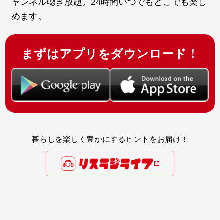
ャンネル聴き放題。24時間いつでもどこでも楽し
めます。
まずはアプリをダウンロード！
暮らしを楽しく豊かにするヒントをお届け！